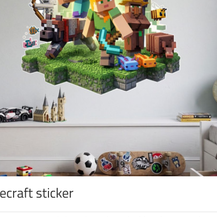
ecraft sticker