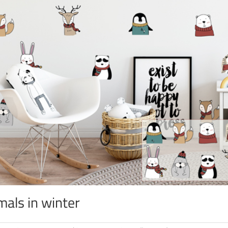
mals in winter