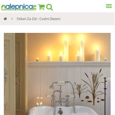
Stikeri Za Zid - Cvetni Dezeni