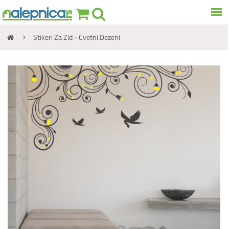
Stikeri Za Zid - Cvetni Dezeni